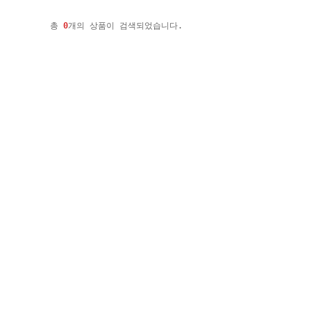
총
0
개의 상품이 검색되었습니다.