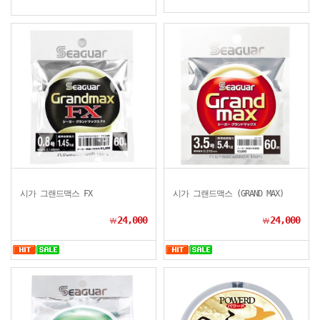
시가 그랜드맥스 FX
시가 그랜드맥스 (GRAND MAX)
24,000
24,000
￦
￦